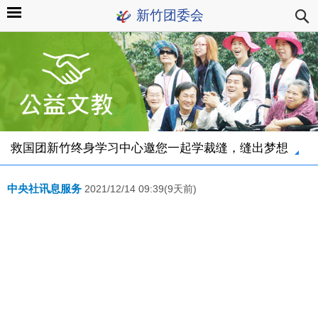
新竹团委会
救国团新竹终身学习中心邀您一起学裁缝，缝出梦想
中央社讯息服务
2021/12/14 09:39(9天前)