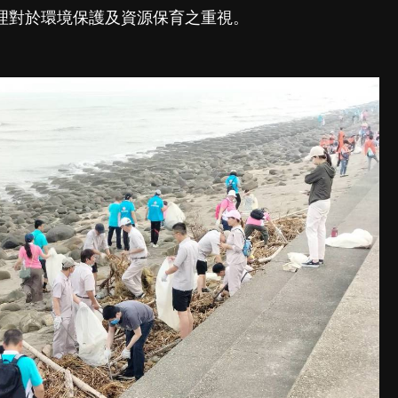
理對於環境保護及資源保育之重視。