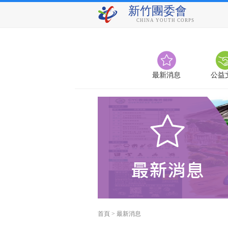
新竹團委會
CHINA YOUTH CORPS
最新消息
公益
首頁
>
最新消息