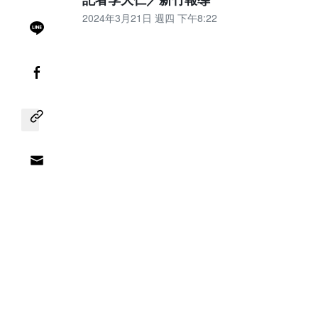
2024年3月21日 週四 下午8:22