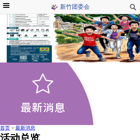
新竹团委会
首页
>
最新消息
活动总览